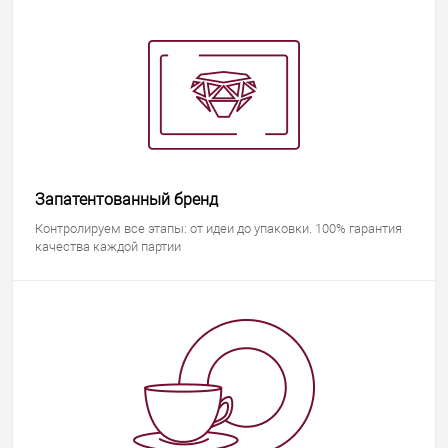
Запатентованный бренд
Контролируем все этапы: от идеи до упаковки. 100% гарантия
качества каждой партии