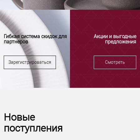
Гибкая система скидок для
Акции и выгодные
партнеров
предложения
Зарегистрироваться
Смотреть
Новые
поступления