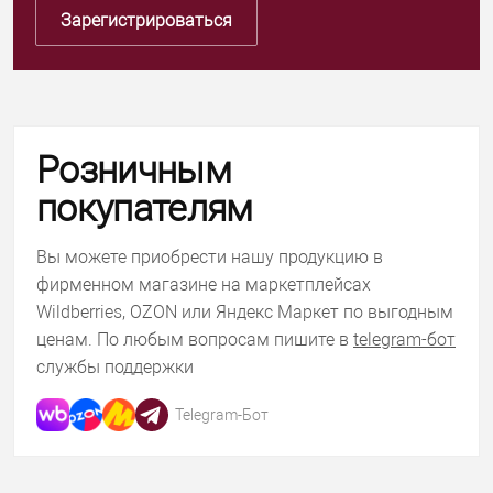
Зарегистрироваться
Розничным
покупателям
Вы можете приобрести нашу продукцию в
фирменном магазине на маркетплейсах
Wildberries, OZON или Яндекс Маркет по выгодным
ценам. По любым вопросам пишите в
telegram-бот
службы поддержки
Telegram-Бот