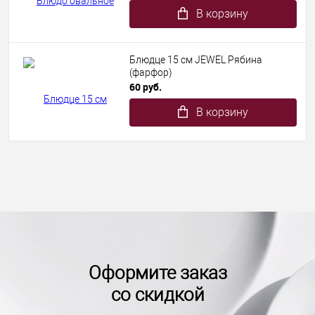
В корзину
Блюдце 15 см JEWEL Рябина
(фарфор)
60 руб.
В корзину
Оформите заказ
со скидкой