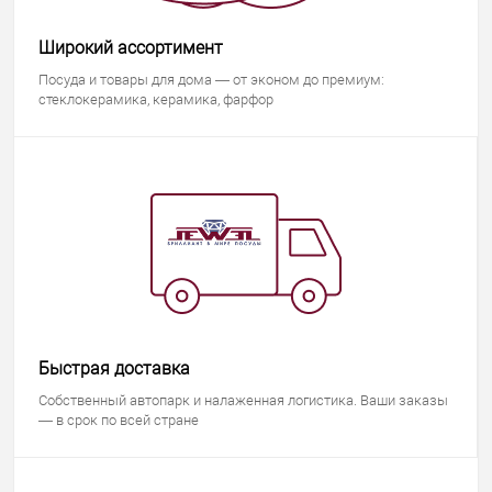
Широкий ассортимент
Посуда и товары для дома — от эконом до премиум:
стеклокерамика, керамика, фарфор
Быстрая доставка
Собственный автопарк и налаженная логистика. Ваши заказы
— в срок по всей стране