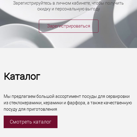
Зарегистрируйтесь в личном кабинете, чтобы получить
скидку и персональную выгоду
Зарегистрироваться
Каталог
Мы предлагаем большой ассортимент посуды для сервировки
из стеклокерамики, керамики и фарфора, а также качественную
посуду для приготовления
Смотреть каталог