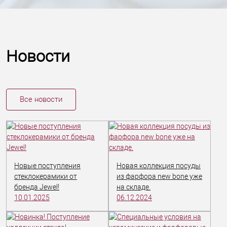
Новости
Все новости
Новые поступления
Новая коллекция посуды
стеклокерамики от
из фарфора new bone уже
бренда Jewel!
на складе.
10.01.2025
06.12.2024