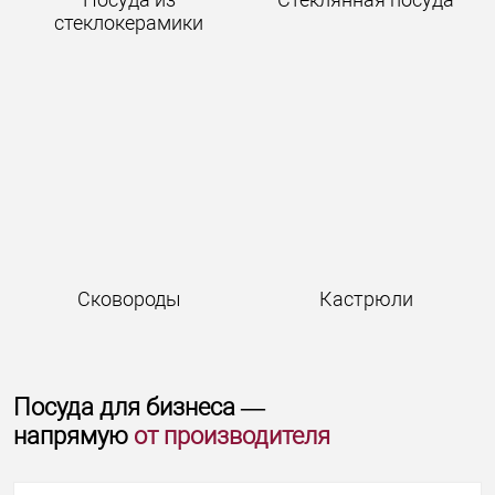
стеклокерамики
Сковороды
Кастрюли
Посуда для бизнеса —
напрямую
от производителя