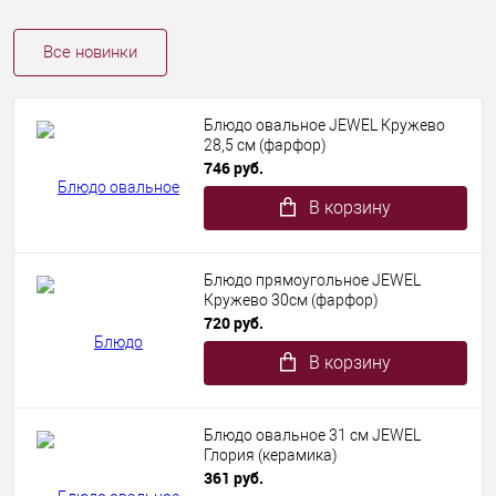
Все новинки
Блюдо овальное JEWEL Кружево
28,5 см (фарфор)
746 руб.
В корзину
Блюдо прямоугольное JEWEL
Кружево 30см (фарфор)
720 руб.
В корзину
Блюдо овальное 31 см JEWEL
Глория (керамика)
361 руб.