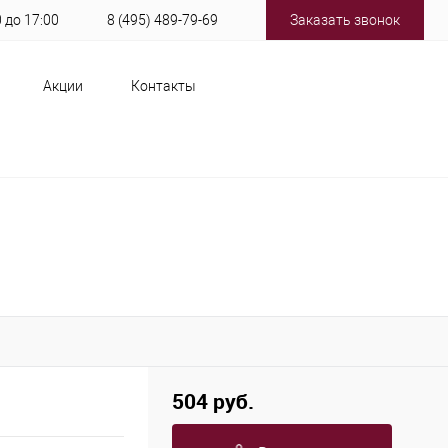
0 до 17:00
8 (495) 489-79-69
Заказать звонок
Акции
Контакты
504 руб.