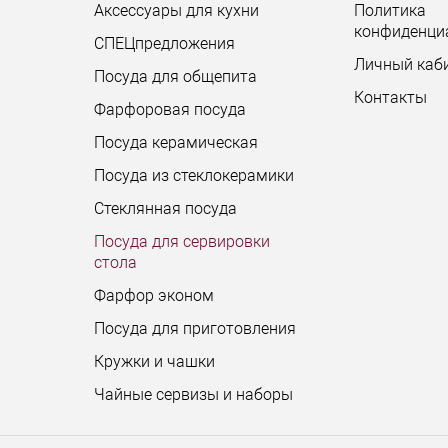
Аксессуары для кухни
Политика
конфиденци
СПЕЦпредложения
Личный каб
Посуда для общепита
Контакты
Фарфоровая посуда
Посуда керамическая
Посуда из стеклокерамики
Стеклянная посуда
Посуда для сервировки
стола
Фарфор эконом
Посуда для приготовления
Кружки и чашки
Чайные сервизы и наборы