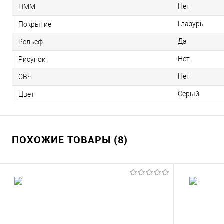
Нет
ПММ
Глазурь
Покрытие
Да
Рельеф
Нет
Рисунок
Нет
СВЧ
Серый
Цвет
ПОХОЖИЕ ТОВАРЫ (8)