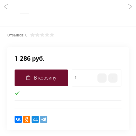
Отзывов: 0
1 286 руб.
В корзину