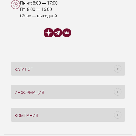
Пн-чт:
8:00
—
17:00
Пт:
8:00
—
16:00
Сб-вс — выходной
КАТАЛОГ
ИНФОРМАЦИЯ
КОМПАНИЯ