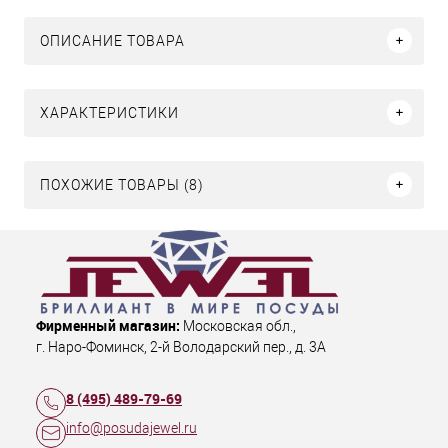
ОПИСАНИЕ ТОВАРА
ХАРАКТЕРИСТИКИ
ПОХОЖИЕ ТОВАРЫ (8)
Фирменный магазин:
Московская обл.
,
г. Наро-Фоминск
,
2-й Володарский пер., д. 3А
8 (495) 489-79-69
info@posudajewel.ru