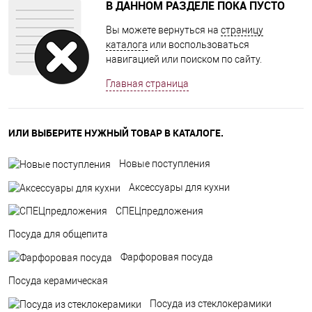
В ДАННОМ РАЗДЕЛЕ ПОКА ПУСТО
Вы можете вернуться на
страницу
каталога
или воспользоваться
навигацией или поиском по сайту.
Главная страница
ИЛИ ВЫБЕРИТЕ НУЖНЫЙ ТОВАР В КАТАЛОГЕ.
Новые поступления
Аксессуары для кухни
СПЕЦпредложения
Посуда для общепита
Фарфоровая посуда
Посуда керамическая
Посуда из стеклокерамики