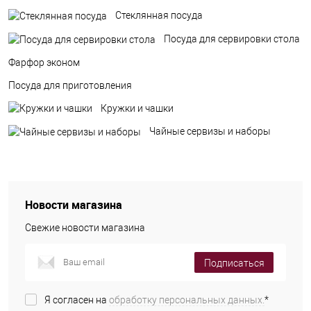
Стеклянная посуда
Посуда для сервировки стола
Фарфор эконом
Посуда для приготовления
Кружки и чашки
Чайные сервизы и наборы
Новости магазина
Свежие новости магазина
Подписаться
Я согласен на
обработку персональных данных.
*