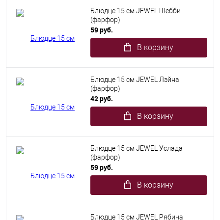
Блюдце 15 см JEWEL Шебби
(фарфор)
59 руб.
В корзину
Блюдце 15 см JEWEL Лэйна
(фарфор)
42 руб.
В корзину
Блюдце 15 см JEWEL Услада
(фарфор)
59 руб.
В корзину
Блюдце 15 см JEWEL Рябина