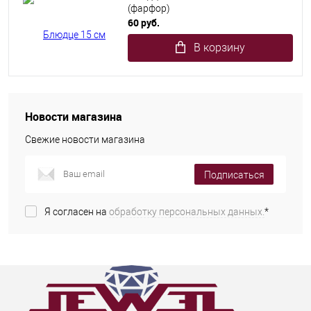
(фарфор)
60 руб.
В корзину
Новости магазина
Свежие новости магазина
Подписаться
Я согласен на
обработку персональных данных.
*