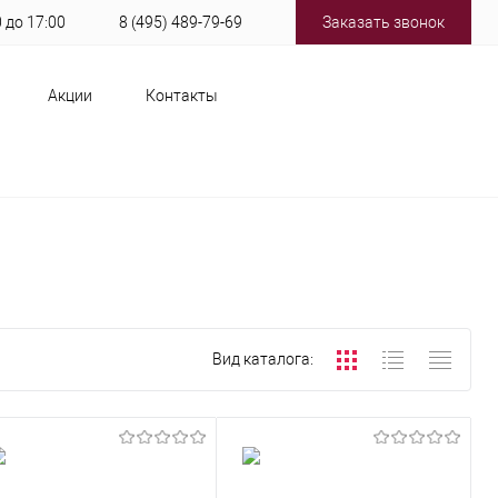
0 до 17:00
8 (495) 489-79-69
Заказать звонок
Акции
Контакты
Вид каталога: