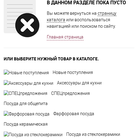
В ДАННОМ РАЗДЕЛЕ ПОКА ПУСТО
Вы можете вернуться на
страницу
каталога
или воспользоваться
навигацией или поиском по сайту.
Главная страница
ИЛИ ВЫБЕРИТЕ НУЖНЫЙ ТОВАР В КАТАЛОГЕ.
Новые поступления
Аксессуары для кухни
СПЕЦпредложения
Посуда для общепита
Фарфоровая посуда
Посуда керамическая
Посуда из стеклокерамики