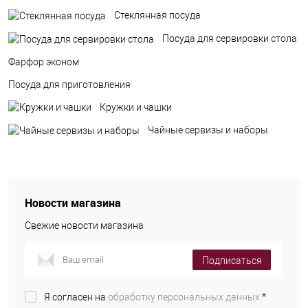
Стеклянная посуда
Посуда для сервировки стола
Фарфор эконом
Посуда для приготовления
Кружки и чашки
Чайные сервизы и наборы
Новости магазина
Свежие новости магазина
Подписаться
Я согласен на
обработку персональных данных.
*