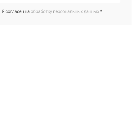
Я согласен на
обработку персональных данных.
*