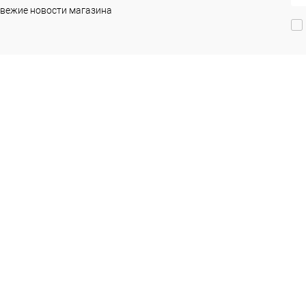
вежие новости магазина