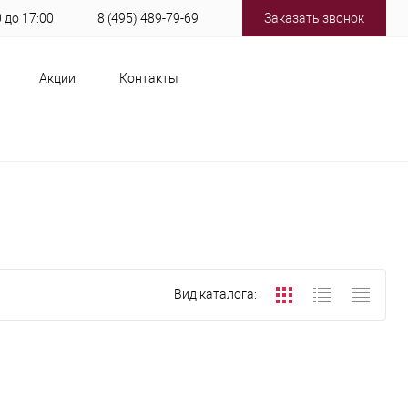
0 до 17:00
8 (495) 489-79-69
Заказать звонок
Акции
Контакты
Вид каталога: