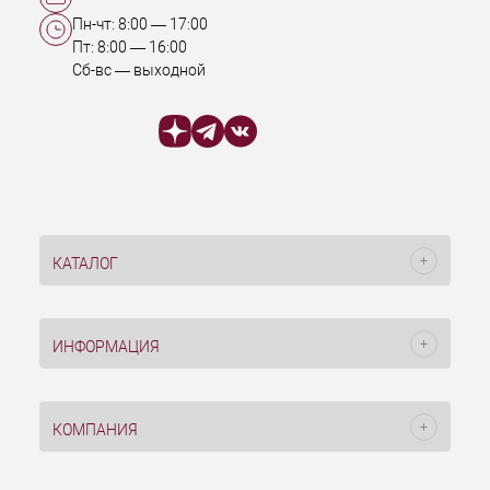
Пн-чт:
8:00
—
17:00
Пт:
8:00
—
16:00
Сб-вс — выходной
КАТАЛОГ
ИНФОРМАЦИЯ
КОМПАНИЯ