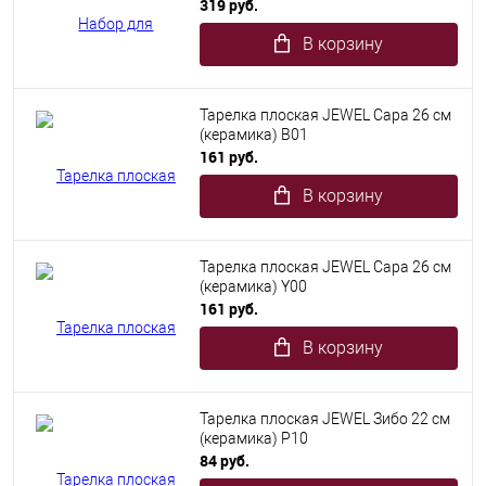
319 руб.
В корзину
Тарелка плоская JEWEL Сара 26 см
(керамика) B01
161 руб.
В корзину
Тарелка плоская JEWEL Сара 26 см
(керамика) Y00
161 руб.
В корзину
Тарелка плоская JEWEL Зибо 22 см
(керамика) P10
84 руб.