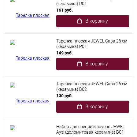
(керамика) P01
161 руб.
В корзину
Тарелка плоская JEWEL Сара 26 см
(керамика) P01
149 руб.
В корзину
Тарелка плоская JEWEL Сара 26 см
(керамика) B02
130 руб.
В корзину
Набор для специй и соусов JEWEL
Aysi (доломитовая керамика) B01