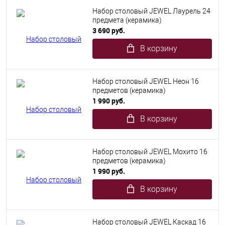
Набор столовый JEWEL Лаурель 24
предмета (керамика)
3 690 руб.
В корзину
Набор столовый JEWEL Неон 16
предметов (керамика)
1 990 руб.
В корзину
Набор столовый JEWEL Мохито 16
предметов (керамика)
1 990 руб.
В корзину
Набор столовый JEWEL Каскад 16