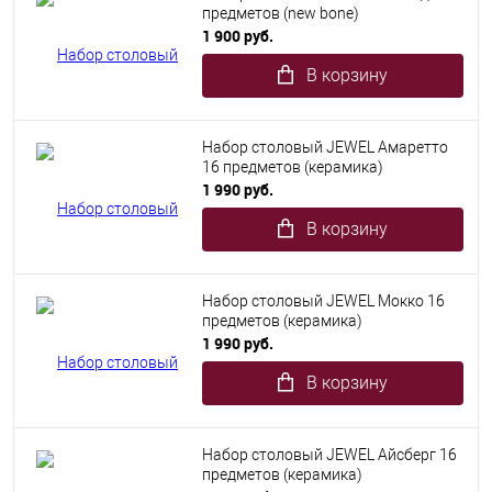
предметов (new bone)
1 900 руб.
В корзину
Набор столовый JEWEL Амаретто
16 предметов (керамика)
1 990 руб.
В корзину
Набор столовый JEWEL Мокко 16
предметов (керамика)
1 990 руб.
В корзину
Набор столовый JEWEL Айсберг 16
предметов (керамика)