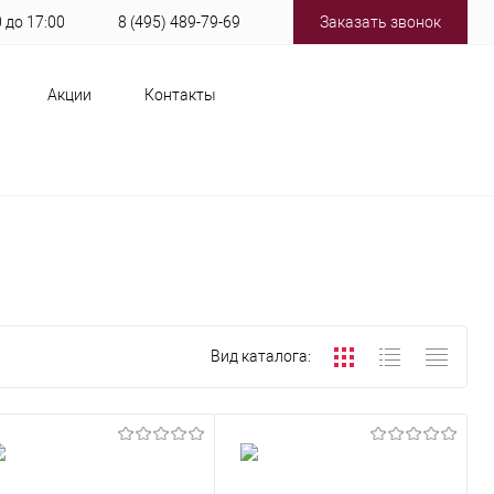
0 до 17:00
8 (495) 489-79-69
Заказать звонок
Акции
Контакты
Вид каталога: