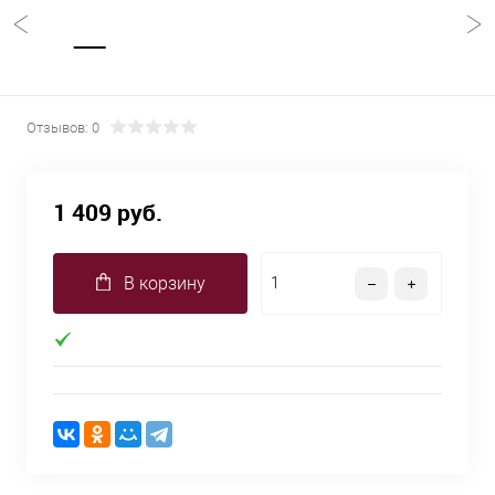
Отзывов: 0
1 409 руб.
В корзину