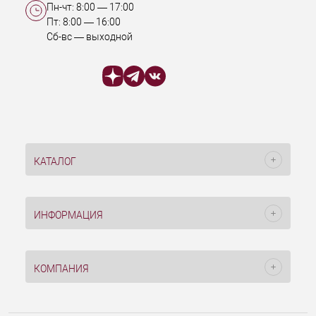
Пн-чт:
8:00
—
17:00
Пт:
8:00
—
16:00
Сб-вс — выходной
КАТАЛОГ
ИНФОРМАЦИЯ
КОМПАНИЯ