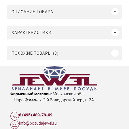
ОПИСАНИЕ ТОВАРА
ХАРАКТЕРИСТИКИ
ПОХОЖИЕ ТОВАРЫ (8)
Фирменный магазин:
Московская обл.
,
г. Наро-Фоминск
,
2-й Володарский пер., д. 3А
8 (495) 489-79-69
info@posudajewel.ru