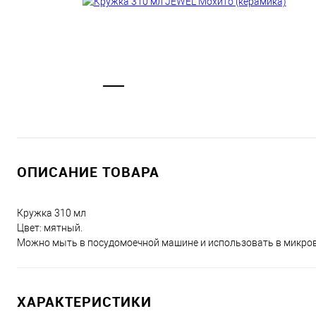
ОПИСАНИЕ ТОВАРА
Кружка 310 мл
Цвет: мятный.
Можно мыть в посудомоечной машине и использовать в микрово
ХАРАКТЕРИСТИКИ