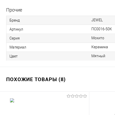
Прочие
JEWEL
Бренд
ПС0016-50К
Артикул
Мохито
Серия
Керамика
Материал
Мятный
Цвет
ПОХОЖИЕ ТОВАРЫ (8)