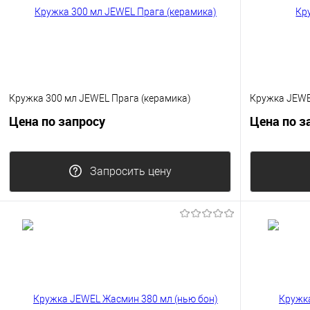
Кружка 300 мл JEWEL Прага (керамика)
Кружка JEWE
Цена по запросу
Цена по з
Запросить цену