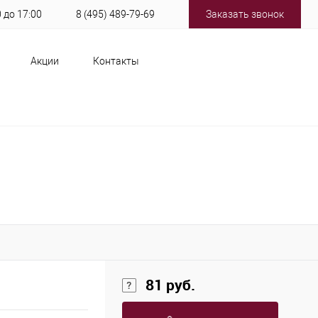
0 до 17:00
8 (495) 489-79-69
Заказать звонок
Акции
Контакты
81 руб.