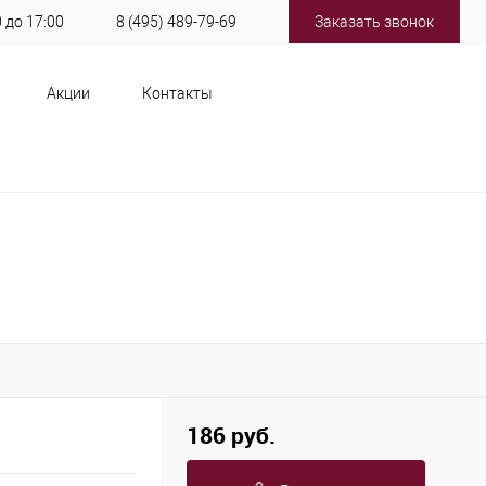
0 до 17:00
8 (495) 489-79-69
Заказать звонок
Акции
Контакты
186 руб.