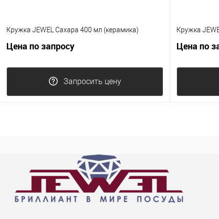
Кружка JEWEL Сахара 400 мл (керамика)
Кружка JEWEL
Цена по запросу
Цена по з
Запросить цену