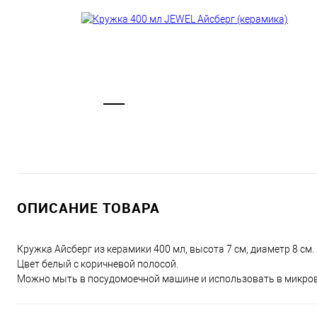
ОПИСАНИЕ ТОВАРА
Кружка Айсберг из керамики 400 мл, высота 7 см, диаметр 8 см.
Цвет белый с коричневой полосой.
Можно мыть в посудомоечной машине и использовать в микров