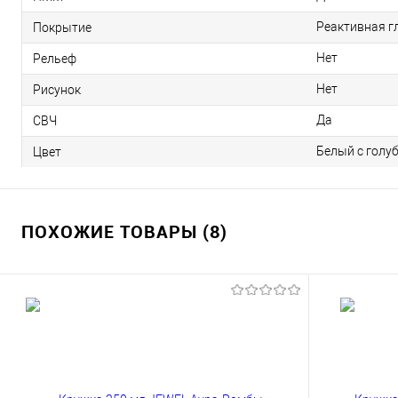
Реактивная г
Покрытие
Нет
Рельеф
Нет
Рисунок
Да
СВЧ
Белый с голу
Цвет
ПОХОЖИЕ ТОВАРЫ (8)