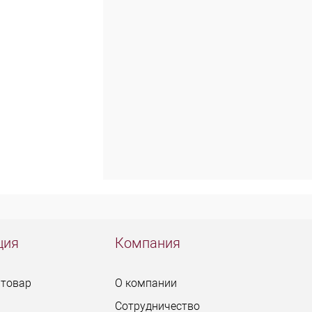
ция
Компания
 товар
О компании
Сотрудничество