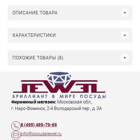
ОПИСАНИЕ ТОВАРА
ХАРАКТЕРИСТИКИ
ПОХОЖИЕ ТОВАРЫ (8)
Фирменный магазин:
Московская обл.
,
г. Наро-Фоминск
,
2-й Володарский пер., д. 3А
8 (495) 489-79-69
info@posudajewel.ru