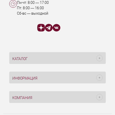
Пн-чт:
8:00
—
17:00
Пт:
8:00
—
16:00
Сб-вс — выходной
КАТАЛОГ
ИНФОРМАЦИЯ
КОМПАНИЯ