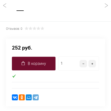
Отзывов: 0
252 руб.
В корзину