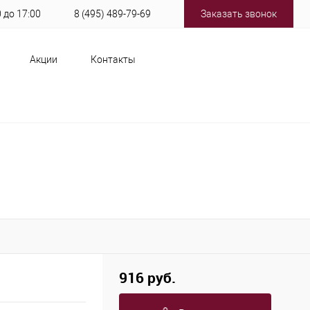
0 до 17:00
8 (495) 489-79-69
Заказать звонок
Акции
Контакты
916 руб.