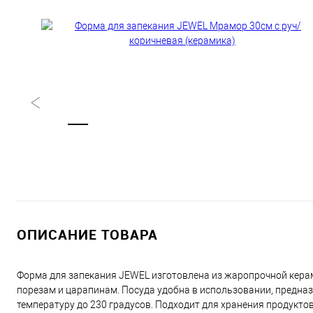
ОПИСАНИЕ ТОВАРА
Форма для запекания JEWEL изготовлена из жаропрочной керам
порезам и царапинам. Посуда удобна в использовании, предна
температуру до 230 градусов. Подходит для хранения продукто