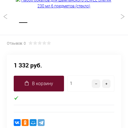
Отзывов: 0
1 332 руб.
В корзину