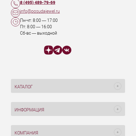
8 (495) 489-79-69
info@posudajewel.ru
Пн-чт:
8:00
—
17:00
Пт:
8:00
—
16:00
Сб-вс — выходной
КАТАЛОГ
ИНФОРМАЦИЯ
КОМПАНИЯ