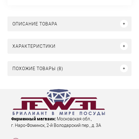
ОПИСАНИЕ ТОВАРА
ХАРАКТЕРИСТИКИ
ПОХОЖИЕ ТОВАРЫ (8)
Фирменный магазин:
Московская обл.
,
г. Наро-Фоминск
,
2-й Володарский пер., д. 3А