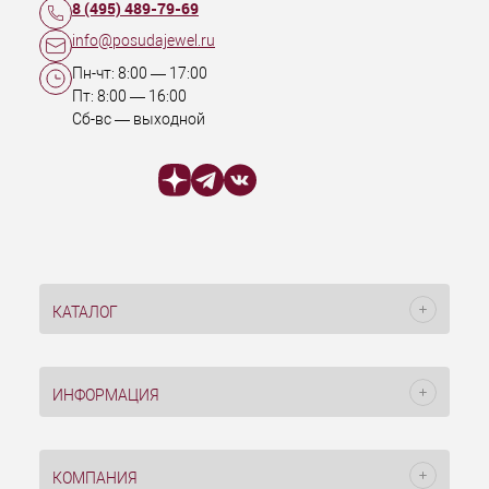
8 (495) 489-79-69
info@posudajewel.ru
Пн-чт:
8:00
—
17:00
Пт:
8:00
—
16:00
Сб-вс — выходной
КАТАЛОГ
ИНФОРМАЦИЯ
КОМПАНИЯ