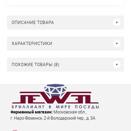
ОПИСАНИЕ ТОВАРА
ХАРАКТЕРИСТИКИ
ПОХОЖИЕ ТОВАРЫ (8)
Фирменный магазин:
Московская обл.
,
г. Наро-Фоминск
,
2-й Володарский пер., д. 3А