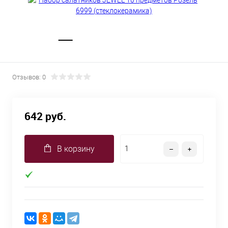
Отзывов: 0
642 руб.
В корзину