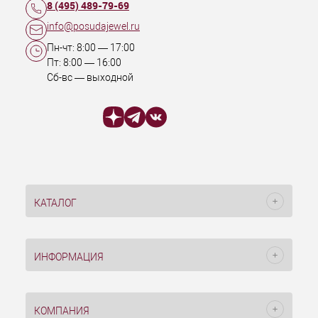
8 (495) 489-79-69
info@posudajewel.ru
Пн-чт:
8:00
—
17:00
Пт:
8:00
—
16:00
Сб-вс — выходной
КАТАЛОГ
ИНФОРМАЦИЯ
КОМПАНИЯ