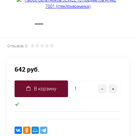
Отзывов: 0
642 руб.
В корзину