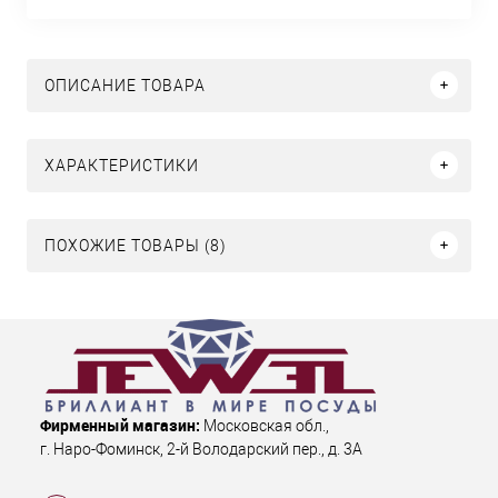
ОПИСАНИЕ ТОВАРА
ХАРАКТЕРИСТИКИ
ПОХОЖИЕ ТОВАРЫ (8)
Фирменный магазин:
Московская обл.
,
г. Наро-Фоминск
,
2-й Володарский пер., д. 3А