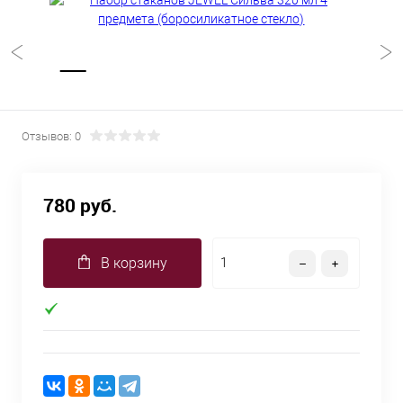
Отзывов: 0
780 руб.
В корзину