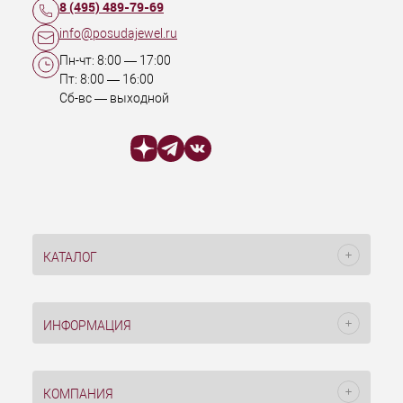
8 (495) 489-79-69
info@posudajewel.ru
Пн-чт:
8:00
—
17:00
Пт:
8:00
—
16:00
Сб-вс — выходной
КАТАЛОГ
ИНФОРМАЦИЯ
КОМПАНИЯ