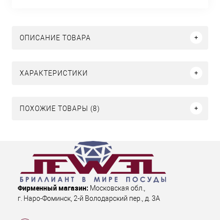
ОПИСАНИЕ ТОВАРА
ХАРАКТЕРИСТИКИ
ПОХОЖИЕ ТОВАРЫ (8)
Фирменный магазин:
Московская обл.
,
г. Наро-Фоминск
,
2-й Володарский пер., д. 3А