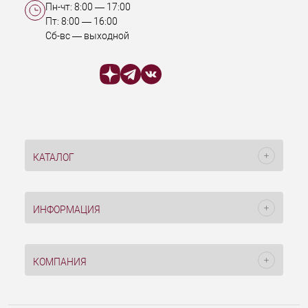
Пн-чт:
8:00
—
17:00
Пт:
8:00
—
16:00
Сб-вс — выходной
КАТАЛОГ
ИНФОРМАЦИЯ
КОМПАНИЯ