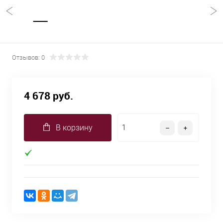
Отзывов: 0
4 678 руб.
В корзину