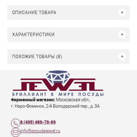
ОПИСАНИЕ ТОВАРА
ХАРАКТЕРИСТИКИ
ПОХОЖИЕ ТОВАРЫ (8)
Фирменный магазин:
Московская обл.
,
г. Наро-Фоминск
,
2-й Володарский пер., д. 3А
8 (495) 489-79-69
info@posudajewel.ru