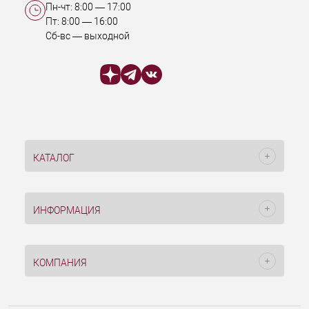
Пн-чт:
8:00
—
17:00
Пт:
8:00
—
16:00
Сб-вс — выходной
КАТАЛОГ
ИНФОРМАЦИЯ
КОМПАНИЯ