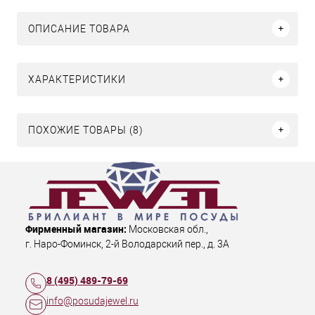
ОПИСАНИЕ ТОВАРА
ХАРАКТЕРИСТИКИ
ПОХОЖИЕ ТОВАРЫ (8)
Фирменный магазин:
Московская обл.
,
г. Наро-Фоминск
,
2-й Володарский пер., д. 3А
8 (495) 489-79-69
info@posudajewel.ru