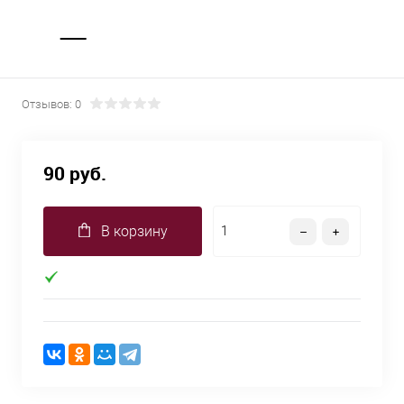
Отзывов: 0
90 руб.
В корзину