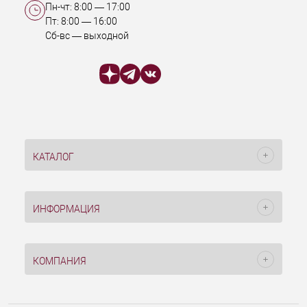
Пн-чт:
8:00
—
17:00
Пт:
8:00
—
16:00
Сб-вс — выходной
КАТАЛОГ
ИНФОРМАЦИЯ
КОМПАНИЯ