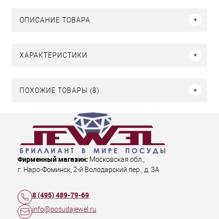
ОПИСАНИЕ ТОВАРА
ХАРАКТЕРИСТИКИ
ПОХОЖИЕ ТОВАРЫ (8)
Фирменный магазин:
Московская обл.
,
г. Наро-Фоминск
,
2-й Володарский пер., д. 3А
8 (495) 489-79-69
info@posudajewel.ru