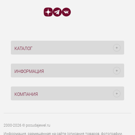
КАТАЛОГ
ИНФОРМАЦИЯ
КОМПАНИЯ
2000-2026 © posudajewel.ru
Информация, размещённая на сайте (описания товаров, фотографии,