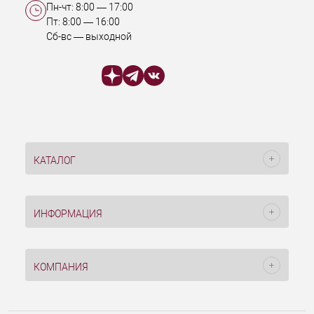
Пн-чт:
8:00
—
17:00
Пт:
8:00
—
16:00
Сб-вс — выходной
КАТАЛОГ
ИНФОРМАЦИЯ
КОМПАНИЯ