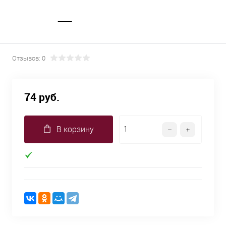
Отзывов: 0
74 руб.
В корзину