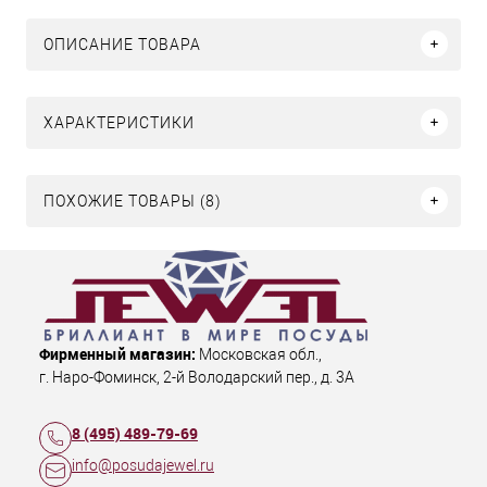
ОПИСАНИЕ ТОВАРА
ХАРАКТЕРИСТИКИ
ПОХОЖИЕ ТОВАРЫ (8)
Фирменный магазин:
Московская обл.
,
г. Наро-Фоминск
,
2-й Володарский пер., д. 3А
8 (495) 489-79-69
info@posudajewel.ru