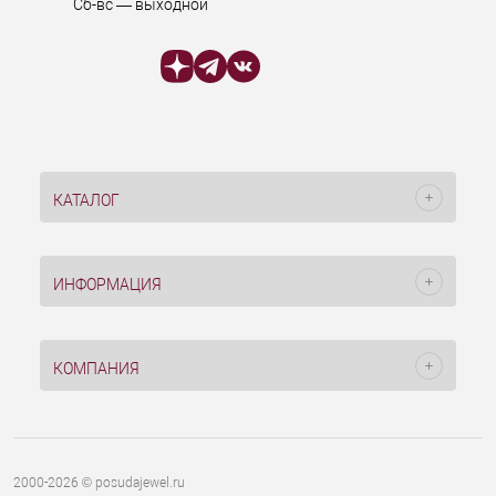
Сб-вс — выходной
КАТАЛОГ
ИНФОРМАЦИЯ
КОМПАНИЯ
2000-2026 © posudajewel.ru