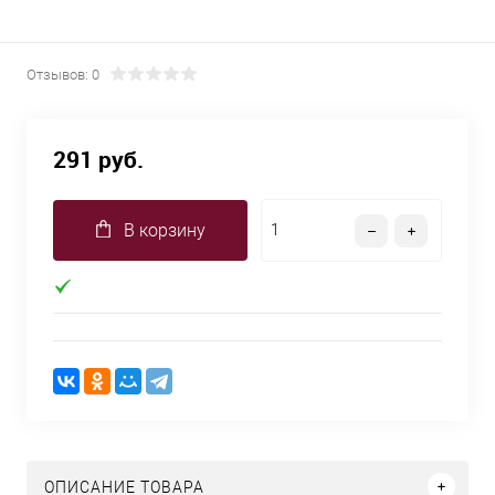
Отзывов: 0
291 руб.
В корзину
ОПИСАНИЕ ТОВАРА