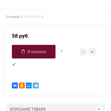
Отзывов: 0
58 руб.
В корзину
ОПИСАНИЕ ТОВАРА