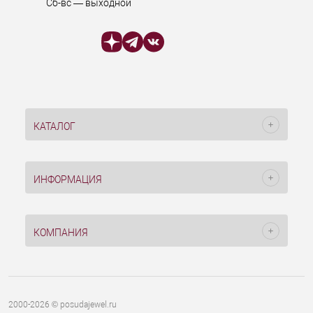
Сб-вс — выходной
КАТАЛОГ
ИНФОРМАЦИЯ
КОМПАНИЯ
2000-2026 © posudajewel.ru