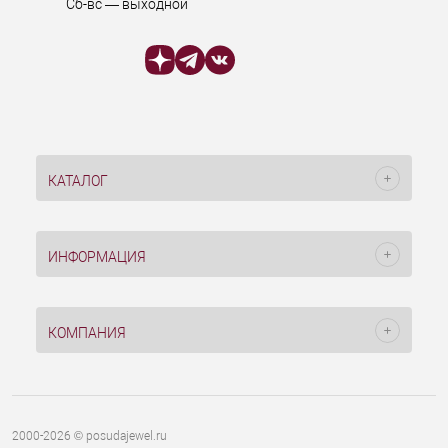
Сб-вс — выходной
КАТАЛОГ
ИНФОРМАЦИЯ
КОМПАНИЯ
2000-2026 © posudajewel.ru