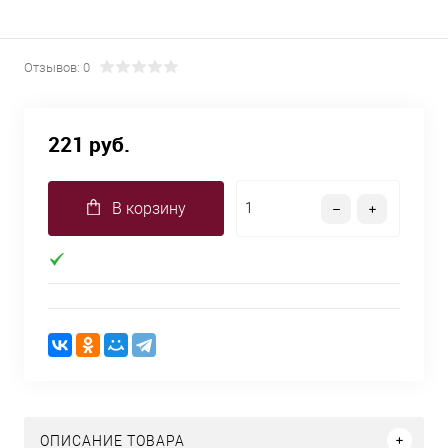
Отзывов: 0
221 руб.
В корзину
ОПИСАНИЕ ТОВАРА