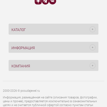
КАТАЛОГ
ИНФОРМАЦИЯ
КОМПАНИЯ
2000-2026 © posudajewel.ru
Информация, размещённая на сайте (описания товаров, фотографии,
цены и прочее), предоставляется исключительно в ознакомительных
целях и не считается публичной офертой согласно пунктам статьи