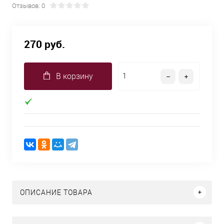
Отзывов: 0
270 руб.
В корзину
ОПИСАНИЕ ТОВАРА