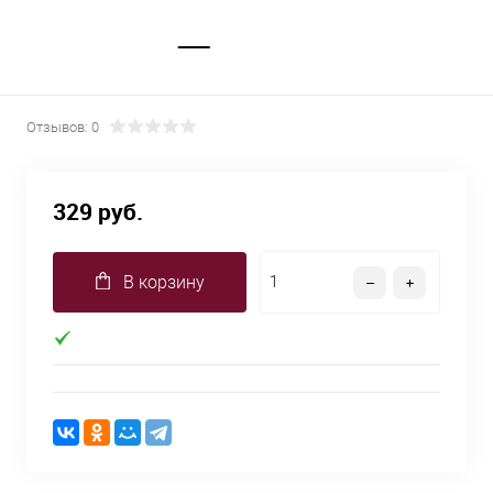
Отзывов: 0
329 руб.
В корзину