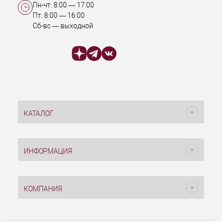
Пн-чт:
8:00
—
17:00
Пт:
8:00
—
16:00
Сб-вс — выходной
КАТАЛОГ
ИНФОРМАЦИЯ
КОМПАНИЯ