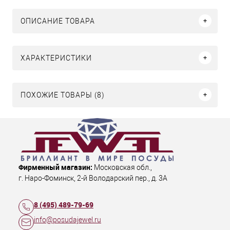
ОПИСАНИЕ ТОВАРА
ХАРАКТЕРИСТИКИ
ПОХОЖИЕ ТОВАРЫ (8)
Фирменный магазин:
Московская обл.
,
г. Наро-Фоминск
,
2-й Володарский пер., д. 3А
8 (495) 489-79-69
info@posudajewel.ru