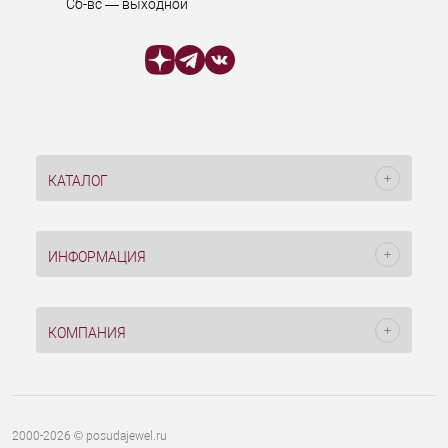
Сб-вс — выходной
КАТАЛОГ
ИНФОРМАЦИЯ
КОМПАНИЯ
2000-2026 © posudajewel.ru