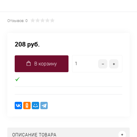
Отзывов: 0
208 руб.
В корзину
ОПИСАНИЕ ТОВАРА