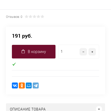
Отзывов: 0
191 руб.
В корзину
ОПИСАНИЕ ТОВАРА