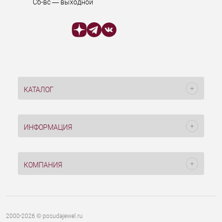
Сб-вс — выходной
КАТАЛОГ
ИНФОРМАЦИЯ
КОМПАНИЯ
2000-2026 © posudajewel.ru