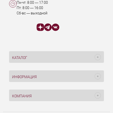
Пн-чт:
8:00
—
17:00
Пт:
8:00
—
16:00
Сб-вс — выходной
КАТАЛОГ
ИНФОРМАЦИЯ
КОМПАНИЯ