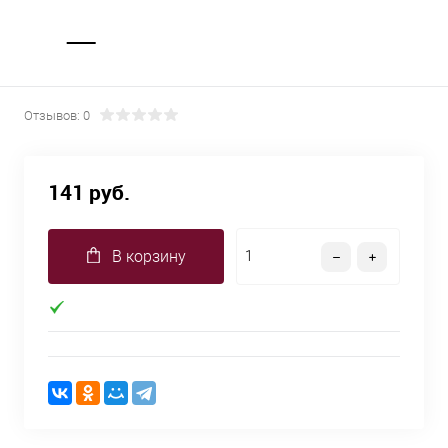
Отзывов: 0
141 руб.
В корзину