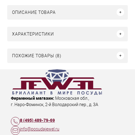
ОПИСАНИЕ ТОВАРА
ХАРАКТЕРИСТИКИ
ПОХОЖИЕ ТОВАРЫ (8)
Фирменный магазин:
Московская обл.
,
г. Наро-Фоминск
,
2-й Володарский пер., д. 3А
8 (495) 489-79-69
info@posudajewel.ru