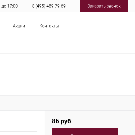
0 до 17:00
8 (495) 489-79-69
Заказать звонок
Акции
Контакты
86 руб.