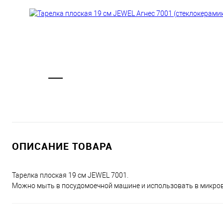
ОПИСАНИЕ ТОВАРА
Тарелка плоская 19 см JEWEL 7001.
Можно мыть в посудомоечной машине и использовать в микров