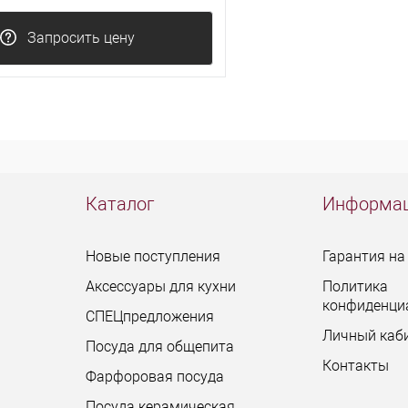
Запросить цену
Каталог
Информа
Новые поступления
Гарантия на
Аксессуары для кухни
Политика
конфиденци
СПЕЦпредложения
Личный каб
Посуда для общепита
Контакты
Фарфоровая посуда
Посуда керамическая