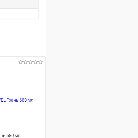
нь 680 мл