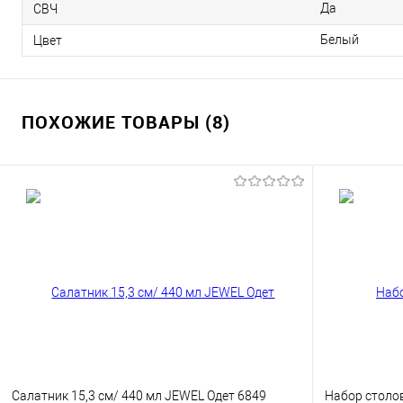
Да
СВЧ
Белый
Цвет
ПОХОЖИЕ ТОВАРЫ (8)
Салатник 15,3 см/ 440 мл JEWEL Одет 6849
Набор столо