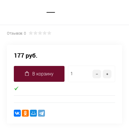
Отзывов: 0
177 руб.
В корзину