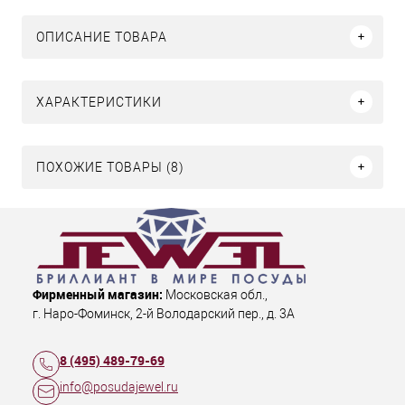
ОПИСАНИЕ ТОВАРА
ХАРАКТЕРИСТИКИ
ПОХОЖИЕ ТОВАРЫ (8)
Фирменный магазин:
Московская обл.
,
г. Наро-Фоминск
,
2-й Володарский пер., д. 3А
8 (495) 489-79-69
info@posudajewel.ru