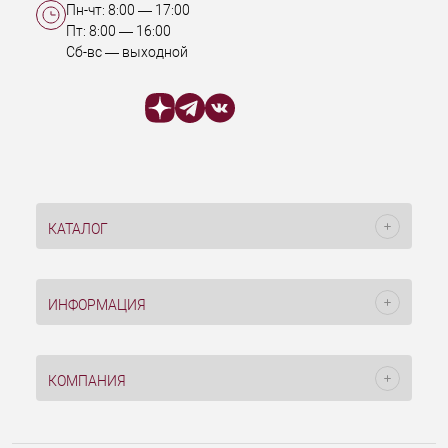
Пн-чт:
8:00
—
17:00
Пт:
8:00
—
16:00
Сб-вс — выходной
КАТАЛОГ
ИНФОРМАЦИЯ
КОМПАНИЯ