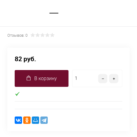
Отзывов: 0
82 руб.
В корзину