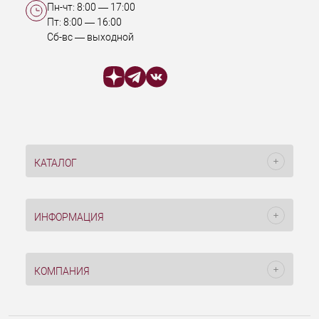
Пн-чт:
8:00
—
17:00
Пт:
8:00
—
16:00
Сб-вс — выходной
КАТАЛОГ
ИНФОРМАЦИЯ
КОМПАНИЯ