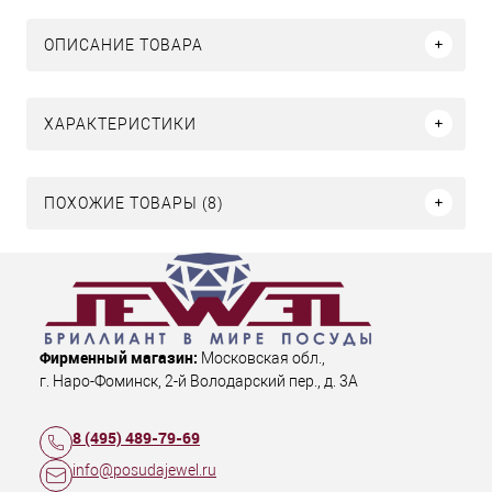
ОПИСАНИЕ ТОВАРА
ХАРАКТЕРИСТИКИ
ПОХОЖИЕ ТОВАРЫ (8)
Фирменный магазин:
Московская обл.
,
г. Наро-Фоминск
,
2-й Володарский пер., д. 3А
8 (495) 489-79-69
info@posudajewel.ru