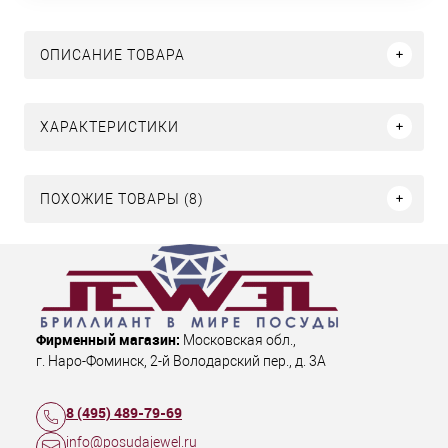
ОПИСАНИЕ ТОВАРА
ХАРАКТЕРИСТИКИ
ПОХОЖИЕ ТОВАРЫ (8)
Фирменный магазин:
Московская обл.
,
г. Наро-Фоминск
,
2-й Володарский пер., д. 3А
8 (495) 489-79-69
info@posudajewel.ru