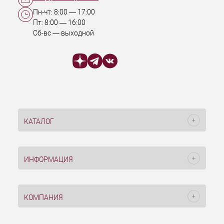
Пн-чт:
8:00
—
17:00
Пт:
8:00
—
16:00
Сб-вс — выходной
КАТАЛОГ
ИНФОРМАЦИЯ
КОМПАНИЯ