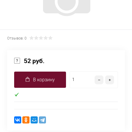
Отзывов: 0
52 руб.
В корзину