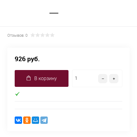
Отзывов: 0
926 руб.
В корзину