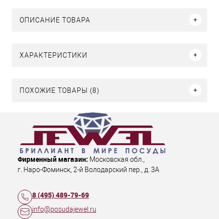
ОПИСАНИЕ ТОВАРА
ХАРАКТЕРИСТИКИ
ПОХОЖИЕ ТОВАРЫ (8)
Фирменный магазин:
Московская обл.
,
г. Наро-Фоминск
,
2-й Володарский пер., д. 3А
8 (495) 489-79-69
info@posudajewel.ru