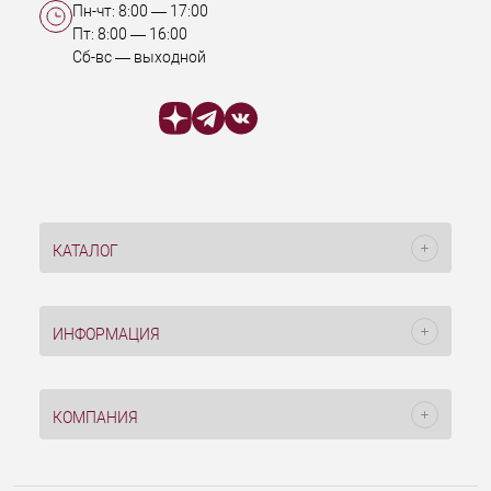
Пн-чт:
8:00
—
17:00
Пт:
8:00
—
16:00
Сб-вс — выходной
КАТАЛОГ
ИНФОРМАЦИЯ
КОМПАНИЯ