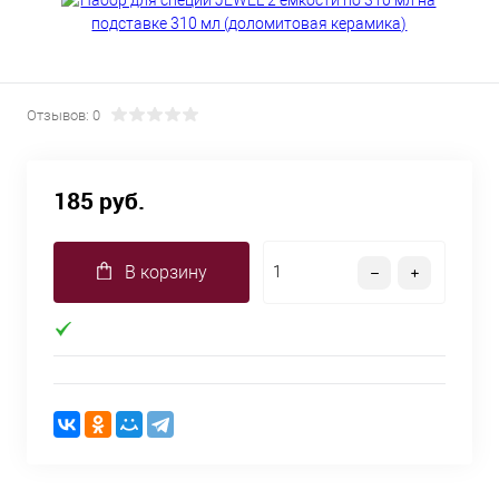
Отзывов: 0
185 руб.
В корзину