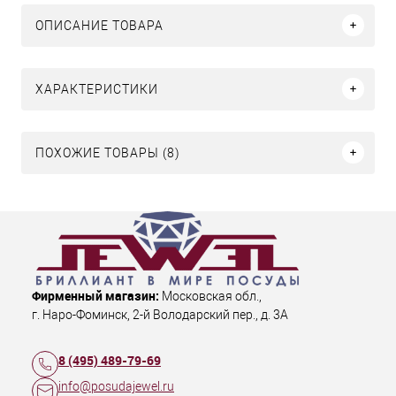
ОПИСАНИЕ ТОВАРА
ХАРАКТЕРИСТИКИ
ПОХОЖИЕ ТОВАРЫ (8)
Фирменный магазин:
Московская обл.
,
г. Наро-Фоминск
,
2-й Володарский пер., д. 3А
8 (495) 489-79-69
info@posudajewel.ru