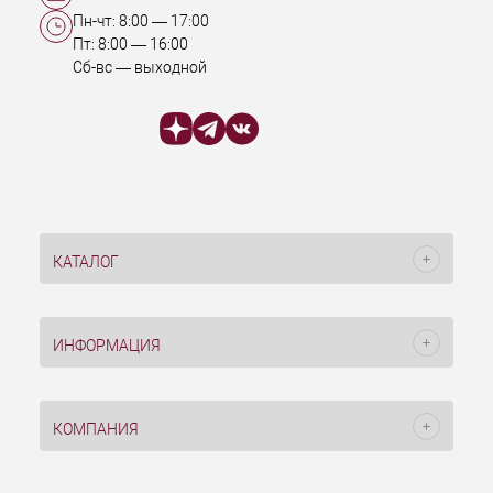
Пн-чт:
8:00
—
17:00
Пт:
8:00
—
16:00
Сб-вс — выходной
КАТАЛОГ
ИНФОРМАЦИЯ
КОМПАНИЯ