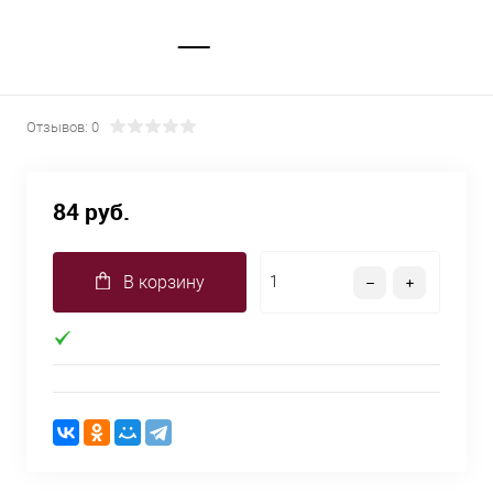
Отзывов: 0
84 руб.
В корзину