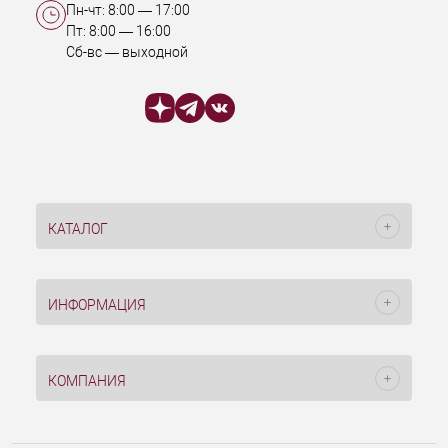
Пн-чт:
8:00
—
17:00
Пт:
8:00
—
16:00
Сб-вс — выходной
КАТАЛОГ
ИНФОРМАЦИЯ
КОМПАНИЯ