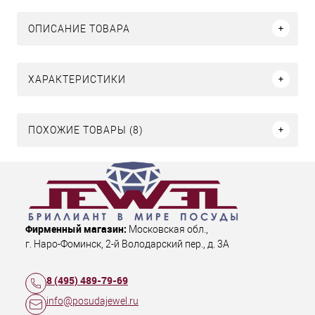
ОПИСАНИЕ ТОВАРА
ХАРАКТЕРИСТИКИ
ПОХОЖИЕ ТОВАРЫ (8)
Фирменный магазин:
Московская обл.
,
г. Наро-Фоминск
,
2-й Володарский пер., д. 3А
8 (495) 489-79-69
info@posudajewel.ru