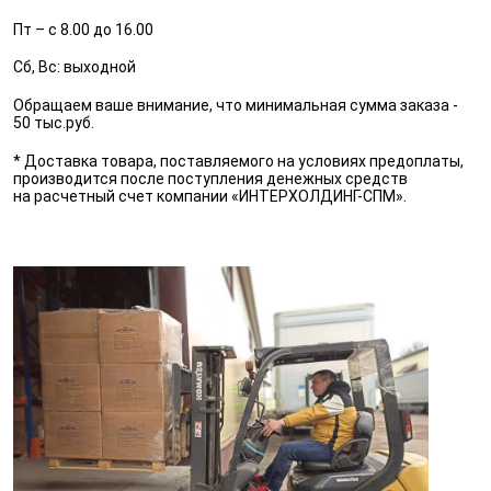
Пт – с 8.00 до 16.00
Сб, Вс: выходной
Обращаем ваше внимание, что минимальная сумма заказа - 
50 тыс.руб.
* Доставка товара, поставляемого на условиях предоплаты, 
производится после поступления денежных средств 
на расчетный счет компании «ИНТЕРХОЛДИНГ-СПМ».