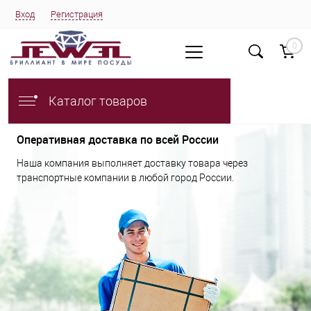
Вход
Регистрация
0
Каталог товаров
Оперативная доставка по всей России
Наша компания выполняет доставку товара через
транспортные компании в любой город России.