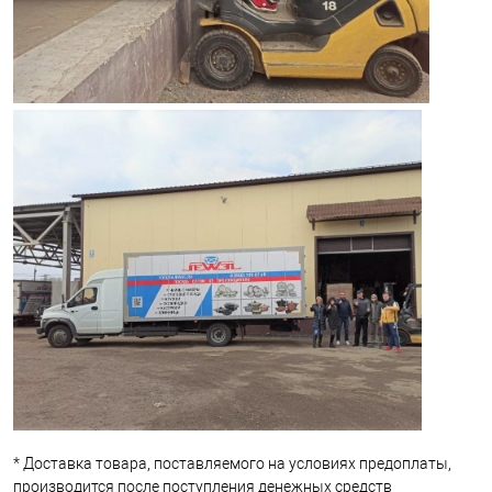
* Доставка товара, поставляемого на условиях предоплаты,
производится после поступления денежных средств