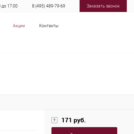
0 до 17:00
8 (495) 489-79-69
Заказать звонок
Акции
Контакты
171 руб.