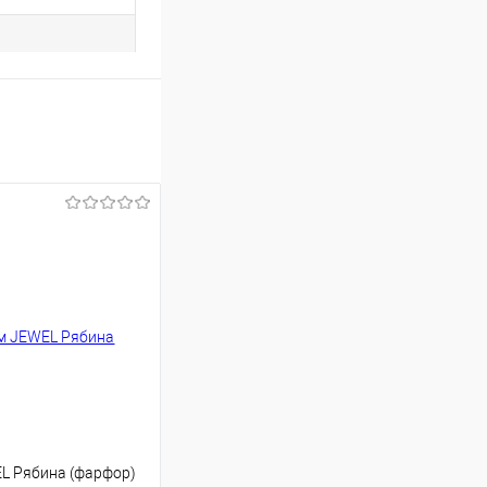
EL Рябина (фарфор)