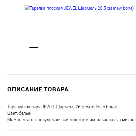
ОПИСАНИЕ ТОВАРА
Тарелка плоская JEWEL Шармель 26,5 см из Нью Бона:
Цвет: белый.
Можно мыть в посудомоечной машине и использовать в микрово