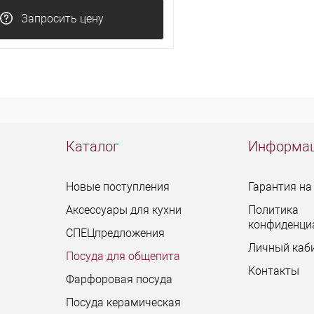
Запросить цену
Каталог
Информа
Новые поступления
Гарантия на
Аксессуары для кухни
Политика
конфиденци
СПЕЦпредложения
Личный каб
Посуда для общепита
Контакты
Фарфоровая посуда
Посуда керамическая