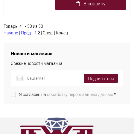
В корзину
Товары 41 - 50 из 50
2
Начало
|
Пред.
|
1
| След. | Конец
Новости магазина
Свежие новости магазина
Подписаться
Я согласен на
обработку персональных данных.
*