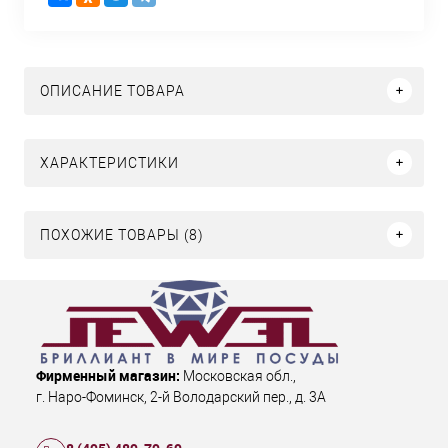
ОПИСАНИЕ ТОВАРА
ХАРАКТЕРИСТИКИ
ПОХОЖИЕ ТОВАРЫ (8)
Фирменный магазин:
Московская обл.
,
г. Наро-Фоминск
,
2-й Володарский пер., д. 3А