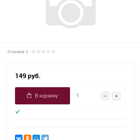
Отзывов: 0
149 руб.
В корзину