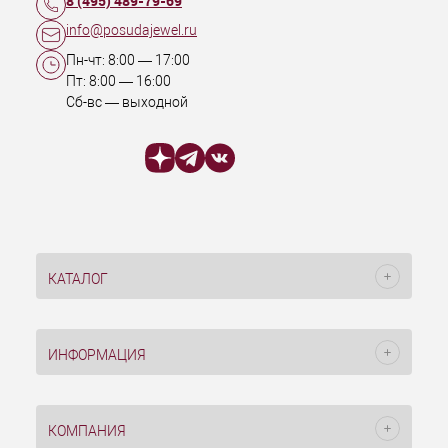
8 (495) 489-79-69
info@posudajewel.ru
Пн-чт:
8:00
—
17:00
Пт:
8:00
—
16:00
Сб-вс — выходной
КАТАЛОГ
ИНФОРМАЦИЯ
КОМПАНИЯ