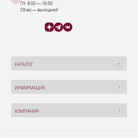
Пт:
8:00
—
16:00
Сб-вс — выходной
КАТАЛОГ
ИНФОРМАЦИЯ
КОМПАНИЯ