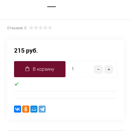
Отзывов: 0
215 руб.
В корзину