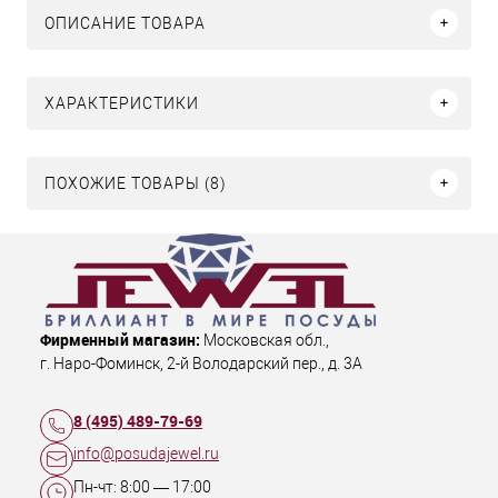
ОПИСАНИЕ ТОВАРА
ХАРАКТЕРИСТИКИ
ПОХОЖИЕ ТОВАРЫ (8)
Фирменный магазин:
Московская обл.
,
г. Наро-Фоминск
,
2-й Володарский пер., д. 3А
8 (495) 489-79-69
info@posudajewel.ru
Пн-чт:
8:00
—
17:00