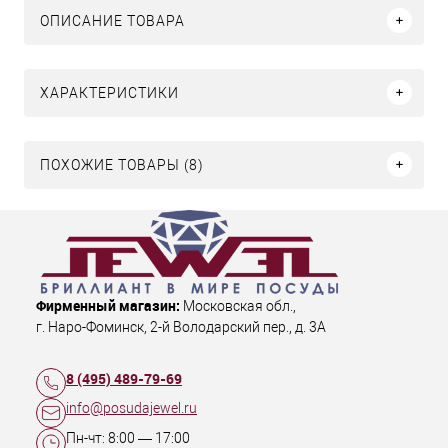
ОПИСАНИЕ ТОВАРА
ХАРАКТЕРИСТИКИ
ПОХОЖИЕ ТОВАРЫ (8)
Фирменный магазин:
Московская обл.
,
г. Наро-Фоминск
,
2-й Володарский пер., д. 3А
8 (495) 489-79-69
info@posudajewel.ru
Пн-чт:
8:00
—
17:00