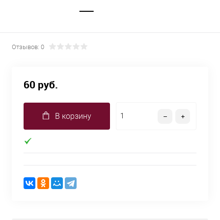
Отзывов: 0
60 руб.
В корзину