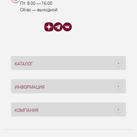
Пт:
8:00
—
16:00
Сб-вс — выходной
КАТАЛОГ
ИНФОРМАЦИЯ
КОМПАНИЯ