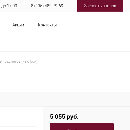
0 до 17:00
8 (495) 489-79-69
Заказать звонок
Акции
Контакты
9 предметов (нью бон)
5 055 руб.