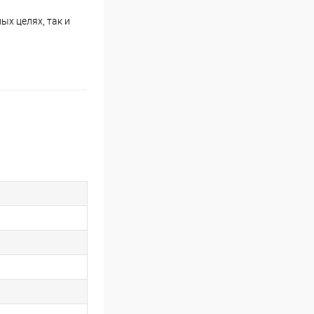
х целях, так и