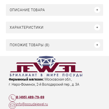
ОПИСАНИЕ ТОВАРА
ХАРАКТЕРИСТИКИ
ПОХОЖИЕ ТОВАРЫ (8)
Фирменный магазин:
Московская обл.
,
г. Наро-Фоминск
,
2-й Володарский пер., д. 3А
8 (495) 489-79-69
info@posudajewel.ru