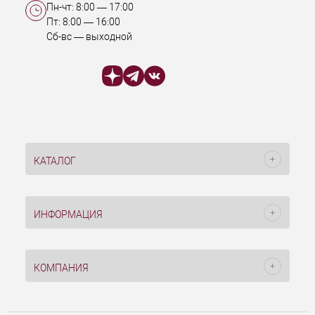
Пн-чт:
8:00
—
17:00
Пт:
8:00
—
16:00
Сб-вс — выходной
КАТАЛОГ
ИНФОРМАЦИЯ
КОМПАНИЯ