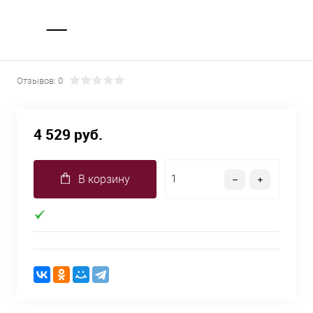
Отзывов: 0
4 529 руб.
В корзину