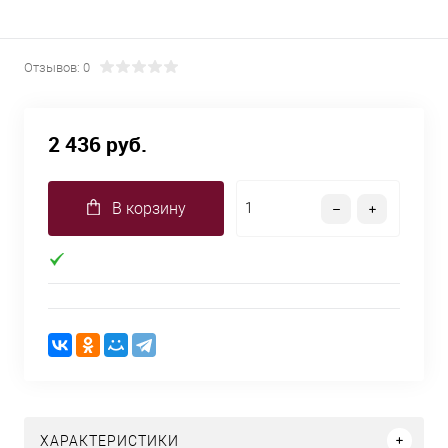
Отзывов: 0
2 436 руб.
В корзину
ХАРАКТЕРИСТИКИ