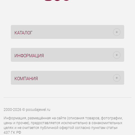
КАТАЛОГ
ИНФОРМАЦИЯ
КОМПАНИЯ
2000-2026 © posudajewel.ru
Информация, размещённая на сайте (описания товаров, фотографии,
цены и прочее), предоставляется исключительно в ознакомительных
целях и не считается публичной офертой согласно пунктам статьи
437 ГК РФ