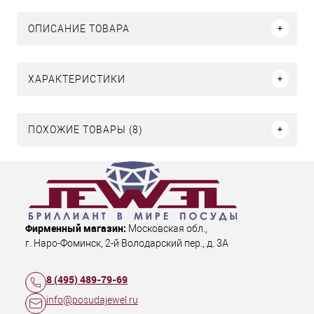
ОПИСАНИЕ ТОВАРА
ХАРАКТЕРИСТИКИ
ПОХОЖИЕ ТОВАРЫ (8)
Фирменный магазин:
Московская обл.
,
г. Наро-Фоминск
,
2-й Володарский пер., д. 3А
8 (495) 489-79-69
info@posudajewel.ru