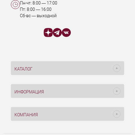
Пн-чт:
8:00
—
17:00
Пт:
8:00
—
16:00
Сб-вс — выходной
КАТАЛОГ
ИНФОРМАЦИЯ
КОМПАНИЯ