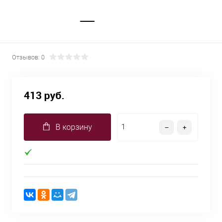
Отзывов: 0
413 руб.
В корзину